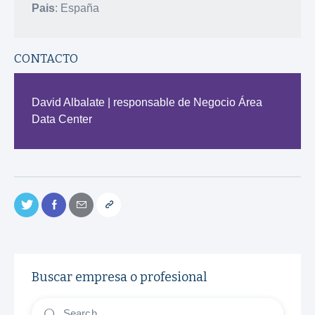
Pais
: España
CONTACTO
David Albalate | responsable de Negocio Área
Data Center
Buscar empresa o profesional