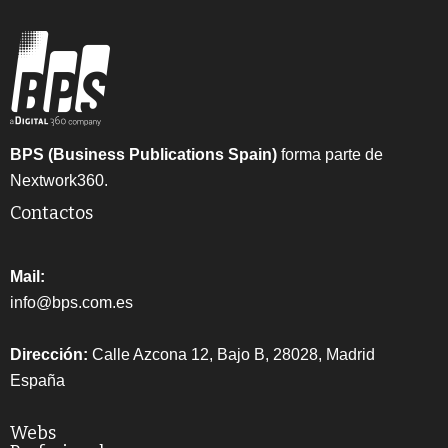
BPS (Business Publications Spain)
forma parte de
Nextwork360.
Contactos
Mail:
info@bps.com.es
Dirección:
Calle Azcona 12, Bajo B, 28028, Madrid
España
Webs