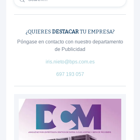
¿QUIERES
DESTACAR
TU EMPRESA?
Póngase en contacto con nuestro departamento
de Publicidad
iris.nieto@bps.com.es
697 193 057