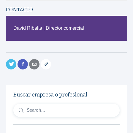
CONTACTO
David Ribalta | Director comercial
Buscar empresa o profesional