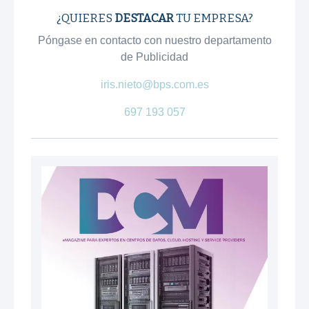
¿QUIERES
DESTACAR
TU EMPRESA?
Póngase en contacto con nuestro departamento
de Publicidad
iris.nieto@bps.com.es
697 193 057