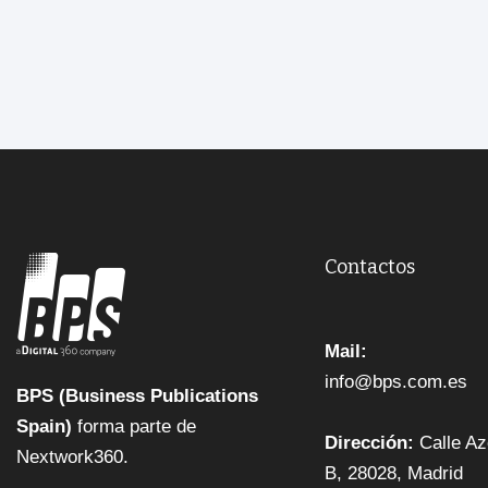
Contactos
Mail:
info@bps.com.es
BPS (Business Publications
Spain)
forma parte de
Dirección:
Calle Az
Nextwork360.
B, 28028, Madrid