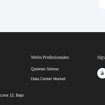
Webs Profesionales
Síg
Quienes Somos
Data Center Market
cona 12, Bajo