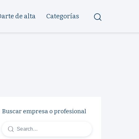
Darte de alta
Categorías
Buscar empresa o profesional