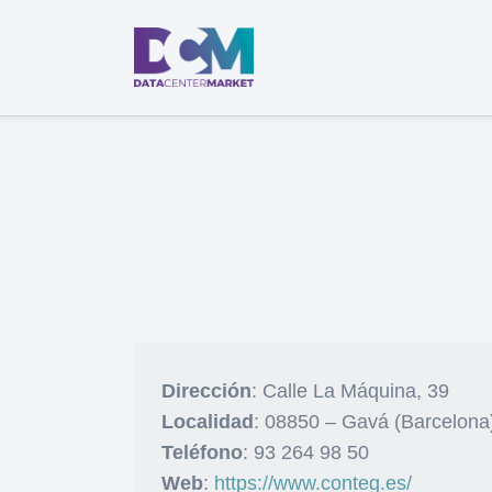
Dirección
: Calle La Máquina, 39
Localidad
: 08850 – Gavá (Barcelona
Teléfono
: 93 264 98 50
Web
:
https://www.conteg.es/