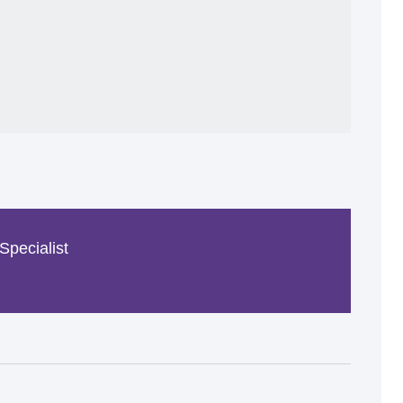
Specialist