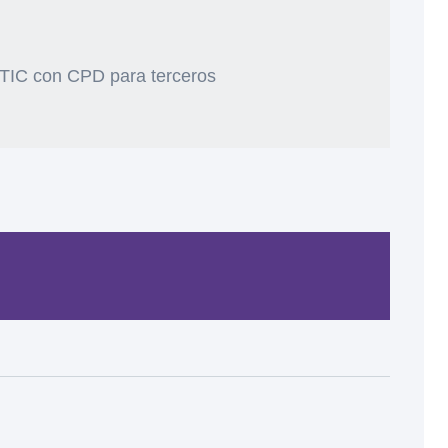
 TIC con CPD para terceros