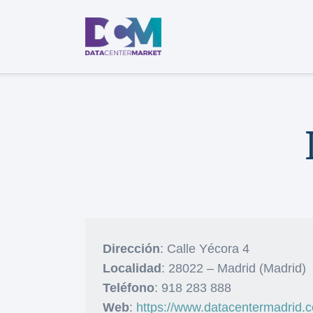
Dirección
: Calle Yécora 4
Localidad
: 28022 – Madrid (Madrid)
Teléfono
: 918 283 888
Web
:
https://www.datacentermadrid.