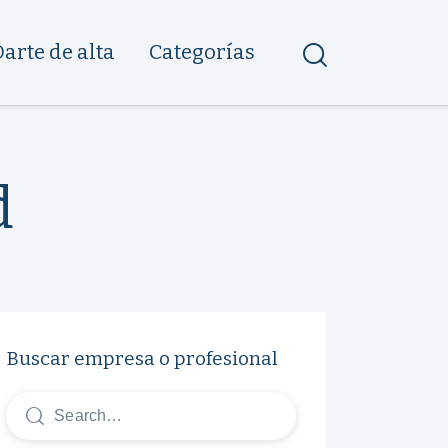
Darte de alta
Categorías
d
Buscar empresa o profesional