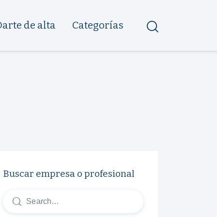
Darte de alta
Categorías
Buscar empresa o profesional