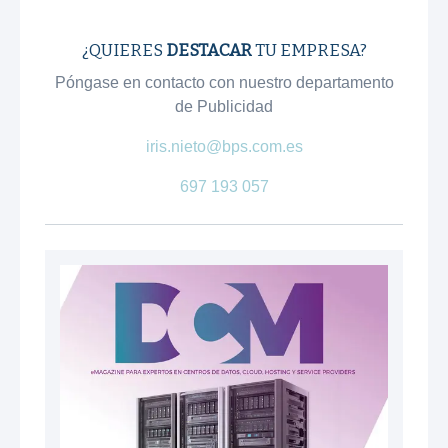
¿QUIERES
DESTACAR
TU EMPRESA?
Póngase en contacto con nuestro departamento
de Publicidad
iris.nieto@bps.com.es
697 193 057