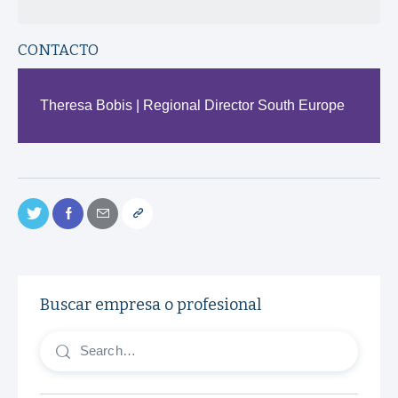
CONTACTO
Theresa Bobis | Regional Director South Europe
Buscar empresa o profesional