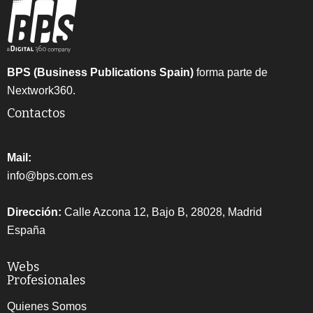
BPS (Business Publications Spain)
forma parte de
Nextwork360.
Contactos
Mail:
info@bps.com.es
Dirección:
Calle Azcona 12, Bajo B, 28028, Madrid
España
Webs
Profesionales
Quienes Somos