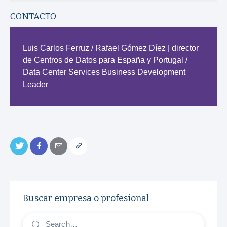
CONTACTO
Luis Carlos Ferruz / Rafael Gómez Díez | director
de Centros de Datos para España y Portugal /
Data Center Services Business Development
Leader
Buscar empresa o profesional