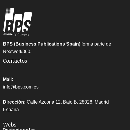
BPS (Business Publications Spain)
forma parte de
Nextwork360.
Contactos
Mail:
info@bps.com.es
Dirección:
Calle Azcona 12, Bajo B, 28028, Madrid
España
Webs