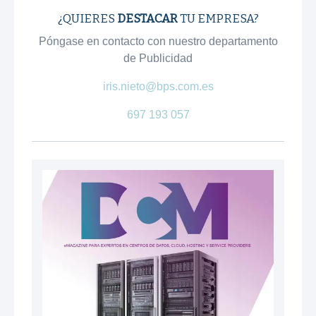
¿QUIERES
DESTACAR
TU EMPRESA?
Póngase en contacto con nuestro departamento
de Publicidad
iris.nieto@bps.com.es
697 193 057