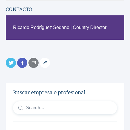
CONTACTO
Ricardo Rodríguez Sedano | Country Director
Buscar empresa o profesional