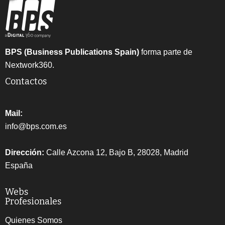
BPS (Business Publications Spain)
forma parte de
Nextwork360.
Contactos
Mail:
info@bps.com.es
Dirección:
Calle Azcona 12, Bajo B, 28028, Madrid
España
Webs
Profesionales
Quienes Somos