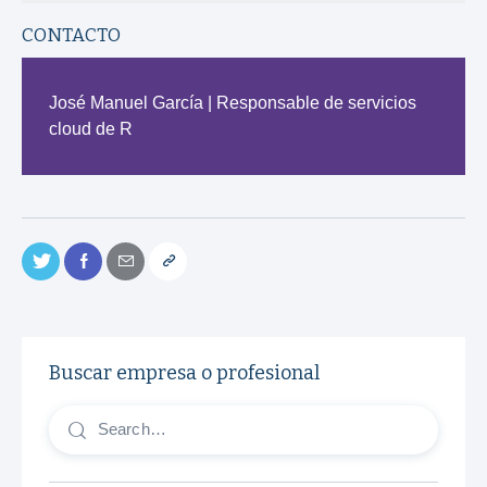
CONTACTO
José Manuel García | Responsable de servicios
cloud de R
Buscar empresa o profesional