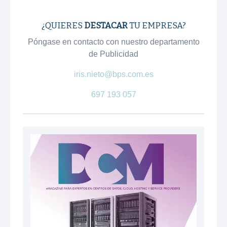
¿QUIERES
DESTACAR
TU EMPRESA?
Póngase en contacto con nuestro departamento
de Publicidad
iris.nieto@bps.com.es
697 193 057