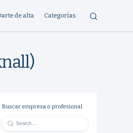
Darte de alta
Categorías
nall)
Buscar empresa o profesional