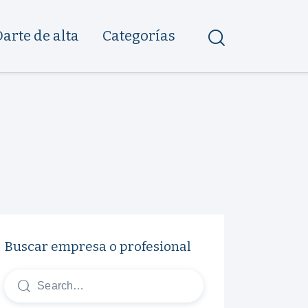
Darte de alta
Categorías
Buscar empresa o profesional