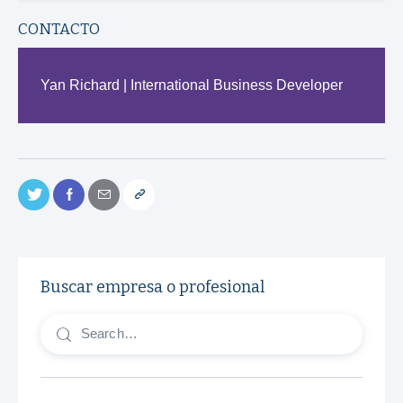
CONTACTO
Yan Richard | International Business Developer
Buscar empresa o profesional