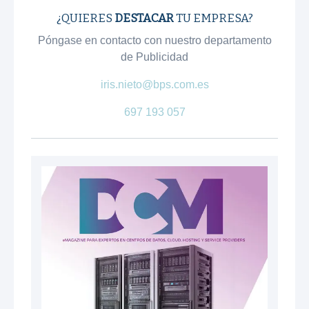
¿QUIERES
DESTACAR
TU EMPRESA?
Póngase en contacto con nuestro departamento
de Publicidad
iris.nieto@bps.com.es
697 193 057