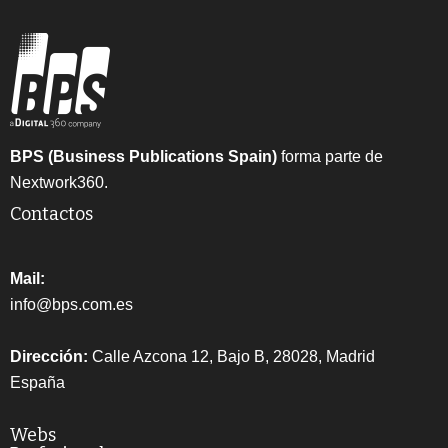
BPS (Business Publications Spain)
forma parte de
Nextwork360.
Contactos
Mail:
info@bps.com.es
Dirección:
Calle Azcona 12, Bajo B, 28028, Madrid
España
Webs