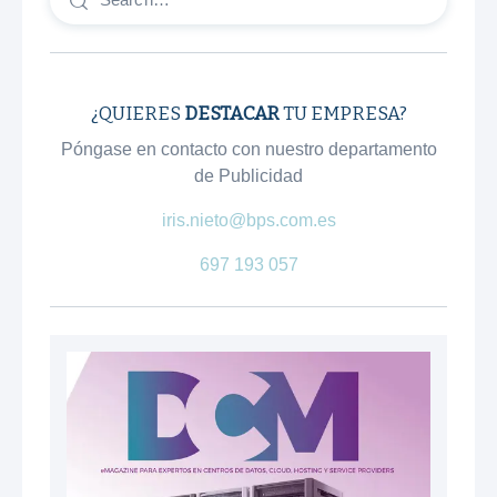
¿QUIERES
DESTACAR
TU EMPRESA?
Póngase en contacto con nuestro departamento
de Publicidad
iris.nieto@bps.com.es
697 193 057