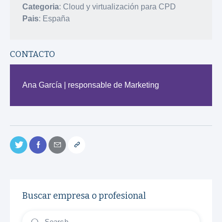
Categoria
: Cloud y virtualización para CPD
Pais
: España
CONTACTO
Ana García | responsable de Marketing
Buscar empresa o profesional