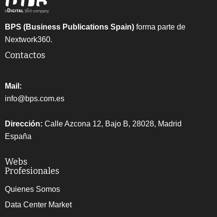
BPS (Business Publications Spain)
forma parte de
Nextwork360.
Contactos
Mail:
info@bps.com.es
Dirección:
Calle Azcona 12, Bajo B, 28028, Madrid
España
Webs
Profesionales
Quienes Somos
Data Center Market