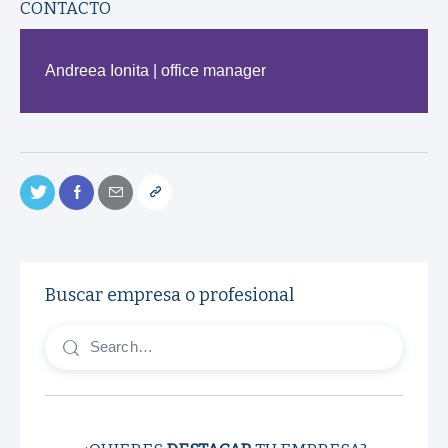
CONTACTO
Andreea Ionita | office manager
Buscar empresa o profesional