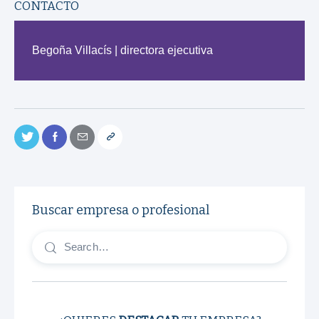
CONTACTO
Begoña Villacís | directora ejecutiva
Buscar empresa o profesional