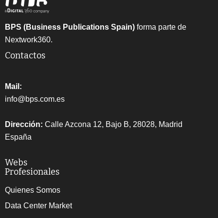
BPS (Business Publications Spain)
forma parte de
Nextwork360.
Contactos
Mail:
info@bps.com.es
Dirección:
Calle Azcona 12, Bajo B, 28028, Madrid
España
Webs
Profesionales
Quienes Somos
Data Center Market