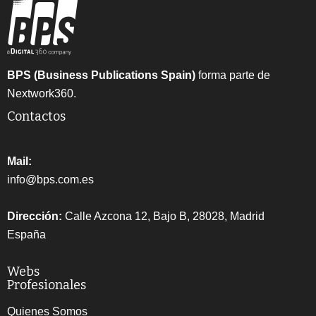
BPS (Business Publications Spain)
forma parte de
Nextwork360.
Contactos
Mail:
info@bps.com.es
Dirección:
Calle Azcona 12, Bajo B, 28028, Madrid
España
Webs
Profesionales
Quienes Somos