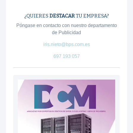
¿QUIERES
DESTACAR
TU EMPRESA?
Póngase en contacto con nuestro departamento
de Publicidad
iris.nieto@bps.com.es
697 193 057