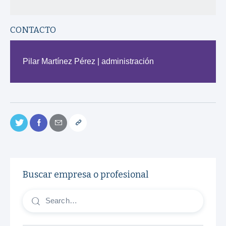
CONTACTO
Pilar Martínez Pérez | administración
Buscar empresa o profesional