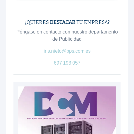
¿QUIERES
DESTACAR
TU EMPRESA?
Póngase en contacto con nuestro departamento
de Publicidad
iris.nieto@bps.com.es
697 193 057