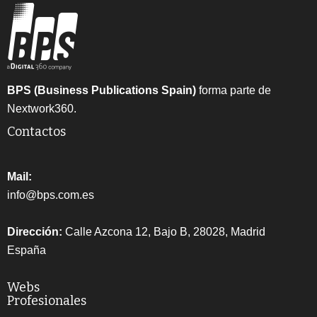
BPS (Business Publications Spain)
forma parte de
Nextwork360.
Contactos
Mail:
info@bps.com.es
Dirección:
Calle Azcona 12, Bajo B, 28028, Madrid
España
Webs
Profesionales