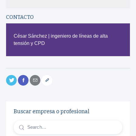
CONTACTO
César Sánchez | ingeniero de líneas de alta
tensión y CPD
Buscar empresa o profesional