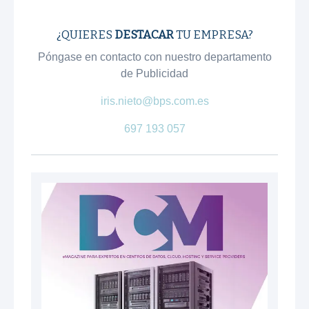
¿QUIERES
DESTACAR
TU EMPRESA?
Póngase en contacto con nuestro departamento
de Publicidad
iris.nieto@bps.com.es
697 193 057