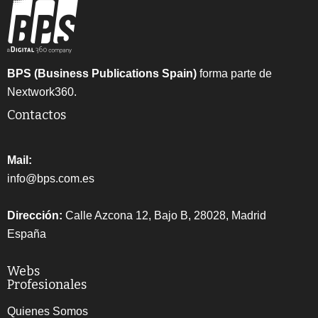
BPS (Business Publications Spain)
forma parte de
Nextwork360.
Contactos
Mail:
info@bps.com.es
Dirección:
Calle Azcona 12, Bajo B, 28028, Madrid
España
Webs
Profesionales
Quienes Somos