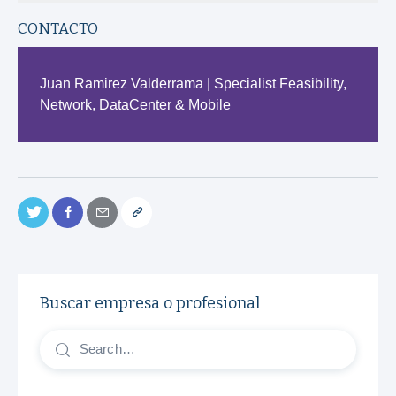
CONTACTO
Juan Ramirez Valderrama | Specialist Feasibility,
Network, DataCenter & Mobile
Buscar empresa o profesional