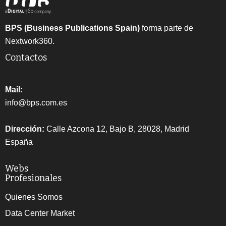
BPS (Business Publications Spain)
forma parte de
Nextwork360.
Contactos
Mail:
info@bps.com.es
Dirección:
Calle Azcona 12, Bajo B, 28028, Madrid
España
Webs
Profesionales
Quienes Somos
Data Center Market