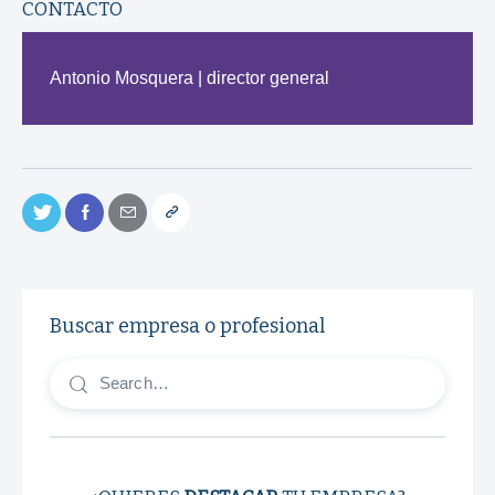
CONTACTO
Antonio Mosquera | director general
Buscar empresa o profesional