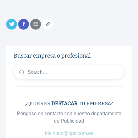
Buscar empresa o profesional
¿QUIERES
DESTACAR
TU EMPRESA?
Póngase en contacto con nuestro departamento
de Publicidad
iris.nieto@bps.com.es