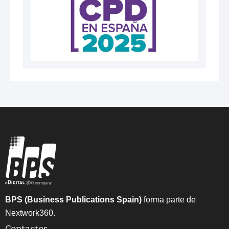
BPS (Business Publications Spain)
forma parte de
Nextwork360.