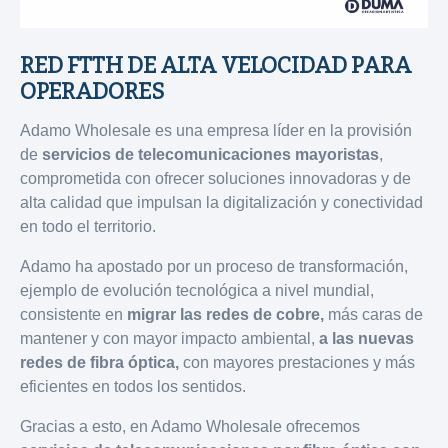
RED FTTH DE ALTA VELOCIDAD PARA
OPERADORES
Adamo Wholesale es una empresa líder en la provisión
de
servicios de telecomunicaciones mayoristas
,
comprometida con ofrecer soluciones innovadoras y de
alta calidad que impulsan la digitalización y conectividad
en todo el territorio.
Adamo ha apostado por un proceso de transformación,
ejemplo de evolución tecnológica a nivel mundial,
consistente en
migrar las redes de cobre,
más caras de
mantener y con mayor impacto ambiental,
a las nuevas
redes de fibra óptica,
con mayores prestaciones y más
eficientes en todos los sentidos.
Gracias a esto, en Adamo Wholesale ofrecemos