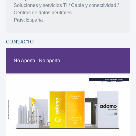
Soluciones y servicios TI / Cable y conectividad /
Centros de datos neutrales
Pais
: España
CONTACTO
No Aporta | No aporta