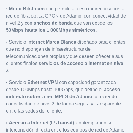
•
Modo Bitstream
que permite acceso indirecto sobre la
red de fibra óptica GPON de Adamo, con conectividad de
nivel 2 y con
anchos de banda
que van desde los
50Mbps hasta los 1.000Mbps simétricos.
• Servicio
Internet Marca Blanca
diseñado para clientes
que no dispongan de infraestructuras de
telecomunicaciones propias y que deseen ofrecer a sus
clientes finales
servicios de acceso a Internet en nivel
3.
• Servicio
Ethernet VPN
con capacidad garantizada
desde 100Mbps hasta 100Gbps, que define el
acceso
indirecto sobre la red MPLS de Adamo
, ofreciendo
conectividad de nivel 2 de forma segura y transparente
entre las sedes del cliente.
•
Acceso a Internet (IP-Transit)
, contemplando la
interconexión directa entre los equipos de red de Adamo