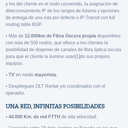
y los del cliente en el nodo convenido, la asignación de
direccionamiento IP de los rangos de Adamo y opciones
de entrega de una ruta por defecto o IP-Transit con full
routing table BGP.
• Más de
12.000km de Fibra Oscura propia
disponibles
con más de 500 nodos, que ofrece a los clientes la
posibilidad de disponer de canales de fibra óptica oscura
para que el cliente la ilumine usan[1]do sus propios
equipos.
•
TV
en modo
mayorista
.
• Despliegues OLT Rental y/o coordinados con el
operador.
UNA RED, INFINITAS POSIBILIDADES
•
44.000 Km. de red FTTH
de alta velocidad.