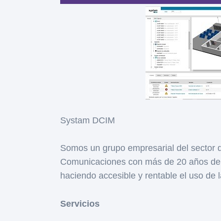
Systam DCIM
Somos un grupo empresarial del sector d
Comunicaciones con más de 20 años de 
haciendo accesible y rentable el uso de 
Servicios