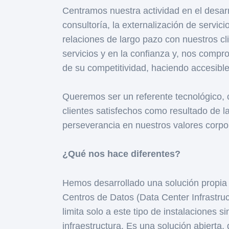
Centramos nuestra actividad en el desarr
consultoría, la externalización de servic
relaciones de largo pazo con nuestros cl
servicios y en la confianza y, nos comp
de su competitividad, haciendo accesible 
Queremos ser un referente tecnológico, c
clientes satisfechos como resultado de la
perseverancia en nuestros valores corpor
¿Qué nos hace diferentes?
Hemos desarrollado una solución propia p
Centros de Datos (Data Center Infrastr
limita solo a este tipo de instalaciones 
infraestructura. Es una solución abierta, 