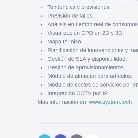
Tendencias y previsiones.
Previsión de fallos.
Análisis en tiempo real de consumos d
Visualización CPD en 2D y 3D.
Mapa térmico
Planificación de intervenciones y ma
Gestión de SLA y disponibilidad.
Gestión de aprovisionamientos.
Módulo de almacén para artículos.
Módulo de costes de servicios por 
Integración CCTV por IP
Más información en
www.systam.tech