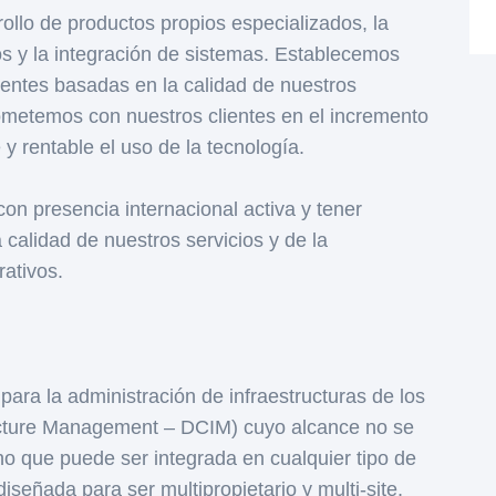
ollo de productos propios especializados, la
ios y la integración de sistemas. Establecemos
ientes basadas en la calidad de nuestros
rometemos con nuestros clientes en el incremento
y rentable el uso de la tecnología.
on presencia internacional activa y tener
 calidad de nuestros servicios y de la
ativos.
ara la administración de infraestructuras de los
ucture Management – DCIM) cuyo alcance no se
sino que puede ser integrada en cualquier tipo de
diseñada para ser multipropietario y multi-site,