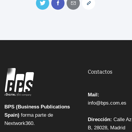
Contactos
Mail:
info@bps.com.es
BPS (Business Publications
Spain)
forma parte de
Dirección:
Calle Az
Nextwork360.
B, 28028, Madrid