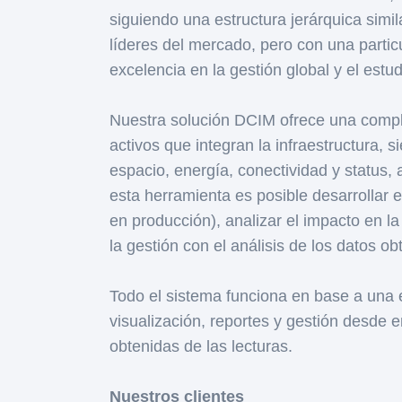
siguiendo una estructura jerárquica simi
líderes del mercado, pero con una particu
excelencia en la gestión global y el estu
Nuestra solución DCIM ofrece una complet
activos que integran la infraestructura, 
espacio, energía, conectividad y status,
esta herramienta es posible desarrollar
en producción), analizar el impacto en la
la gestión con el análisis de los datos ob
Todo el sistema funciona en base a una e
visualización, reportes y gestión desde 
obtenidas de las lecturas.
Nuestros clientes