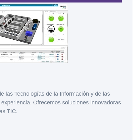
e las Tecnologías de la Información y de las
experiencia. Ofrecemos soluciones innovadoras
las TIC.