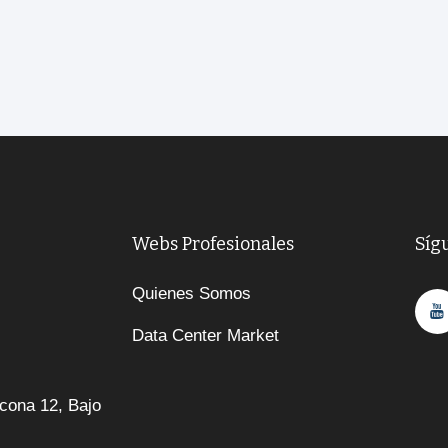
Webs Profesionales
Síg
Quienes Somos
Data Center Market
cona 12, Bajo