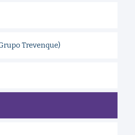
(Grupo Trevenque)