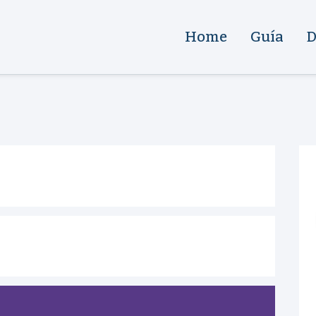
Home
Guía
D