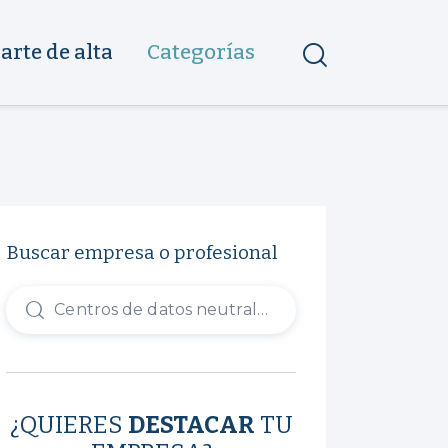
arte de alta
Categorías
Buscar empresa o profesional
¿QUIERES
DESTACAR
TU