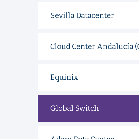
Sevilla Datacenter
Cloud Center Andalucía 
Equinix
Global Switch