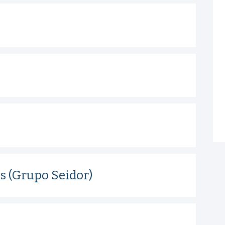
s (Grupo Seidor)