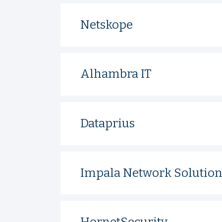
Netskope
Alhambra IT
Dataprius
Impala Network Solution