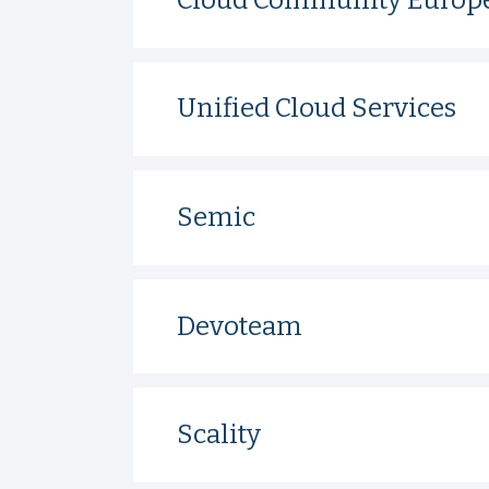
Unified Cloud Services
Semic
Devoteam
Scality