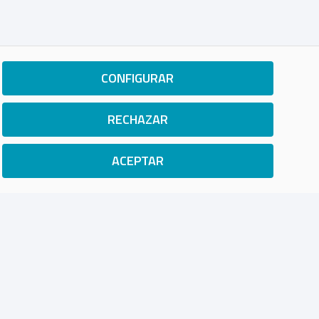
CONFIGURAR
RECHAZAR
ACEPTAR