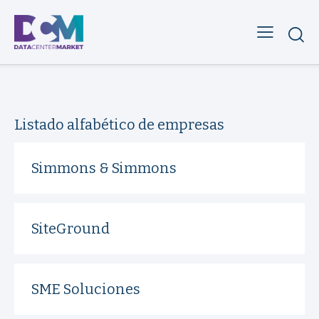
Listado alfabético de empresas
Simmons & Simmons
SiteGround
SME Soluciones